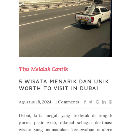
Tips Melalak Cantik
5 WISATA MENARIK DAN UNIK
WORTH TO VISIT IN DUBAI
Agustus 18, 2024
1 Comments
Dubai, kota megah yang terletak di tengah
gurun pasir Arab, dikenal sebagai destinasi
wisata yang memadukan kemewahan modern