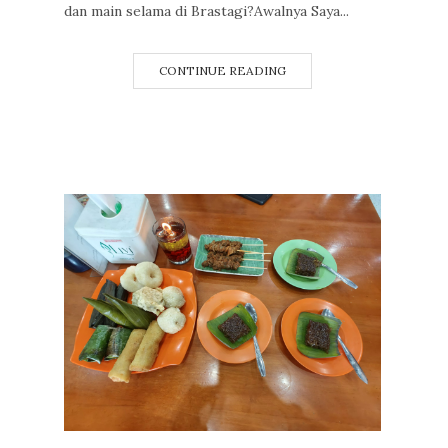
dan main selama di Brastagi?Awalnya Saya...
CONTINUE READING