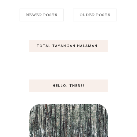
NEWER POSTS
OLDER POSTS
TOTAL TAYANGAN HALAMAN
HELLO, THERE!