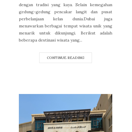
dengan tradisi yang kaya. Selain kemegahan
gedung-gedung pencakar langit dan pusat
perbelanjaan kelas dunia.Dubai juga
menawarkan berbagai tempat wisata unik yang
menarik untuk dikunjungi. Berikut adalah
beberapa destinasi wisata yang...
CONTINUE READING