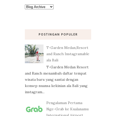
POSTINGAN POPULER
T-Garden Medan,Resort
and Ranch Instagramable
ala Bali
T-Garden Medan Resort
and Ranch menambah daftar tempat
wisata baru yang santai dengan
konsep nuansa kekinian ala Bali yang
instagram...
Pengalaman Pertama
Nge-Grab ke Kualanamu
International Airport