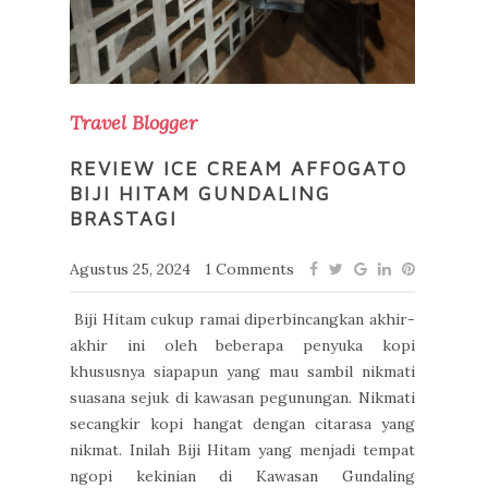
Travel Blogger
REVIEW ICE CREAM AFFOGATO
BIJI HITAM GUNDALING
BRASTAGI
Agustus 25, 2024
1 Comments
Biji Hitam cukup ramai diperbincangkan akhir-
akhir ini oleh beberapa penyuka kopi
khususnya siapapun yang mau sambil nikmati
suasana sejuk di kawasan pegunungan. Nikmati
secangkir kopi hangat dengan citarasa yang
nikmat. Inilah Biji Hitam yang menjadi tempat
ngopi kekinian di Kawasan Gundaling