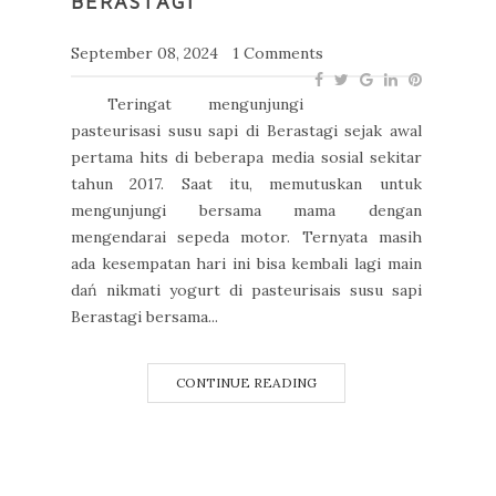
BERASTAGI
September 08, 2024
1 Comments
Teringat mengunjungi
pasteurisasi susu sapi di Berastagi sejak awal
pertama hits di beberapa media sosial sekitar
tahun 2017. Saat itu, memutuskan untuk
mengunjungi bersama mama dengan
mengendarai sepeda motor. Ternyata masih
ada kesempatan hari ini bisa kembali lagi main
dań nikmati yogurt di pasteurisais susu sapi
Berastagi bersama...
CONTINUE READING