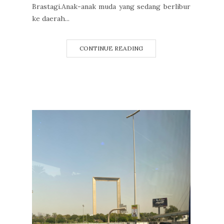
Brastagi.Anak-anak muda yang sedang berlibur
ke daerah...
CONTINUE READING