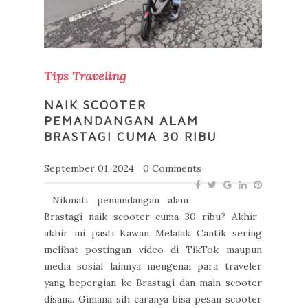
Tips Traveling
NAIK SCOOTER
PEMANDANGAN ALAM
BRASTAGI CUMA 30 RIBU
September 01, 2024
0 Comments
Nikmati pemandangan alam
Brastagi naik scooter cuma 30 ribu? Akhir-
akhir ini pasti Kawan Melalak Cantik sering
melihat postingan video di TikTok maupun
media sosial lainnya mengenai para traveler
yang bepergian ke Brastagi dan main scooter
disana. Gimana sih caranya bisa pesan scooter