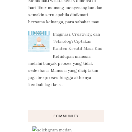
Menikmati wisata seni 3 dimensi di
hari libur memang menyenangkan dan
semakin seru apabila dinikmati
bersama keluarga, para sahabat mau...
Imajinasi, Creativity, dan
Teknologi Ciptakan
Konten Kreatif Masa Kini
Kehidupan manusia
melalui banyak proses yang tidak
sederhana. Manusia yang diciptakan
juga berproses hingga akhirnya
kembali lagi ke s...
COMMUNITY