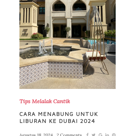
Tips Melalak Cantik
CARA MENABUNG UNTUK
LIBURAN KE DUBAI 2024
Agustus 18, 2024
2 Comments