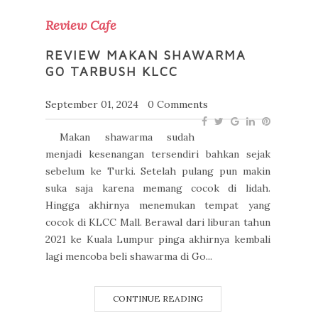
Review Cafe
REVIEW MAKAN SHAWARMA
GO TARBUSH KLCC
September 01, 2024
0 Comments
Makan shawarma sudah
menjadi kesenangan tersendiri bahkan sejak
sebelum ke Turki. Setelah pulang pun makin
suka saja karena memang cocok di lidah.
Hingga akhirnya menemukan tempat yang
cocok di KLCC Mall. Berawal dari liburan tahun
2021 ke Kuala Lumpur pinga akhirnya kembali
lagi mencoba beli shawarma di Go...
CONTINUE READING