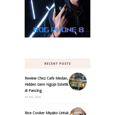
RECENT POSTS
Review Chez Cafe Medan,
Hidden Gem Ngopi Estetik
di Pancing
30 JUL 2026
Rice Cooker Miyako Untuk