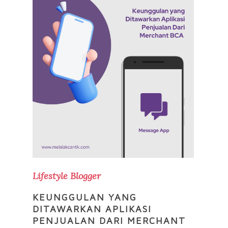
Lifestyle Blogger
KEUNGGULAN YANG
DITAWARKAN APLIKASI
PENJUALAN DARI MERCHANT