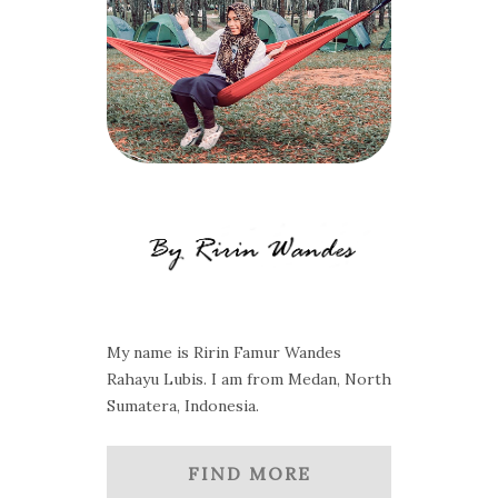
My name is Ririn Famur Wandes
Rahayu Lubis. I am from Medan, North
Sumatera, Indonesia.
FIND MORE