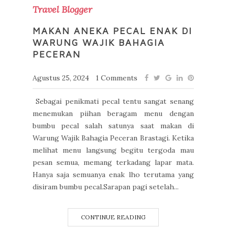
Travel Blogger
MAKAN ANEKA PECAL ENAK DI
WARUNG WAJIK BAHAGIA
PECERAN
Agustus 25, 2024
1 Comments
Sebagai penikmati pecal tentu sangat senang
menemukan piihan beragam menu dengan
bumbu pecal salah satunya saat makan di
Warung Wajik Bahagia Peceran Brastagi. Ketika
melihat menu langsung begitu tergoda mau
pesan semua, memang terkadang lapar mata.
Hanya saja semuanya enak lho terutama yang
disiram bumbu pecal.Sarapan pagi setelah...
CONTINUE READING