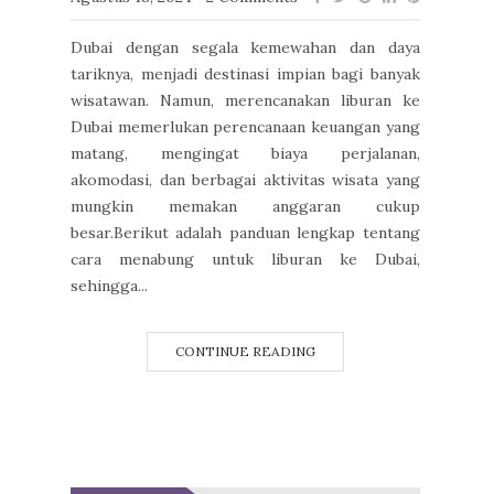
Dubai dengan segala kemewahan dan daya
tariknya, menjadi destinasi impian bagi banyak
wisatawan. Namun, merencanakan liburan ke
Dubai memerlukan perencanaan keuangan yang
matang, mengingat biaya perjalanan,
akomodasi, dan berbagai aktivitas wisata yang
mungkin memakan anggaran cukup
besar.Berikut adalah panduan lengkap tentang
cara menabung untuk liburan ke Dubai,
sehingga...
CONTINUE READING