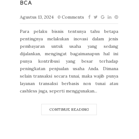
BCA
Agustus 13, 2024
0 Comments
Para pelaku bisnis tentunya tahu betapa
pentingnya melakukan inovasi dalam jenis
pembayaran untuk usaha yang sedang
dijalankan, mengingat bagaimanapun hal ini
punya kontribusi yang besar terhadap
peningkatan penjualan usaha Anda. Dimana
selain transaksi secara tunai, maka wajib punya
layanan transaksi berbasis non tunai atau
cashless juga, seperti menggunakan...
CONTINUE READING