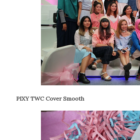
PIXY TWC Cover Smooth