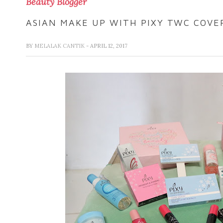
Beauty Blogger
ASIAN MAKE UP WITH PIXY TWC COVE
BY
MELALAK CANTIK
- APRIL 12, 2017