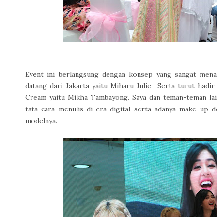
Event ini berlangsung dengan konsep yang sangat mena
datang dari Jakarta yaitu Miharu Julie Serta turut hadir
Cream yaitu Mikha Tambayong. Saya dan teman-teman lain
tata cara menulis di era digital serta adanya make u
modelnya.