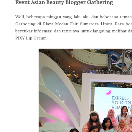
Event Asian Beauty Blogger Gathering
Well, beberapa minggu yang lalu, aku dan beberapa tema
Gathering di Plaza Medan Fair, Sumatera Utara. Para bea
bertukar informasi dan tentunya untuk langsung melihat
PIXY Lip Cream.