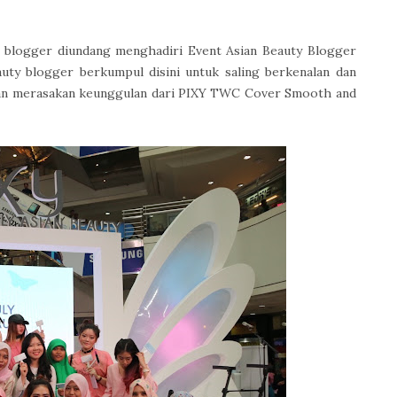
n blogger diundang menghadiri Event Asian Beauty Blogger
uty blogger berkumpul disini untuk saling berkenalan dan
 dan merasakan keunggulan dari PIXY TWC Cover Smooth and