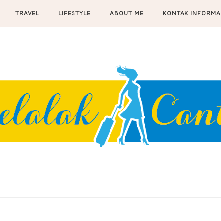
TRAVEL
LIFESTYLE
ABOUT ME
KONTAK INFORMA