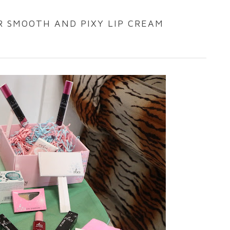
R SMOOTH AND PIXY LIP CREAM